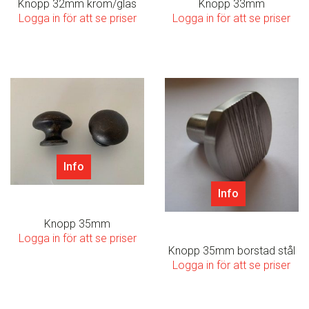
Knopp 32mm krom/glas
Knopp 33mm
Logga in för att se priser
Logga in för att se priser
Info
Info
Knopp 35mm
Logga in för att se priser
Knopp 35mm borstad stål
Logga in för att se priser