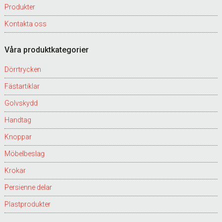
Produkter
Kontakta oss
Våra produktkategorier
Dörrtrycken
Fästartiklar
Golvskydd
Handtag
Knoppar
Möbelbeslag
Krokar
Persienne delar
Plastprodukter