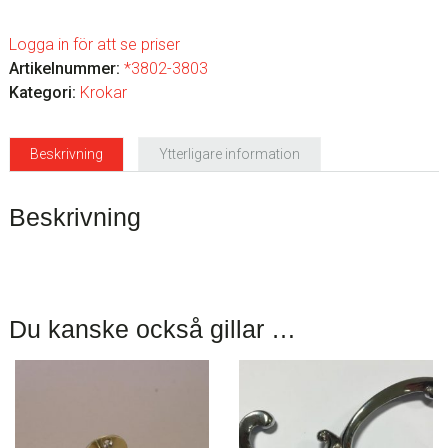
Logga in för att se priser
Artikelnummer:
*3802-3803
Kategori:
Krokar
Beskrivning
Ytterligare information
Beskrivning
Du kanske också gillar …