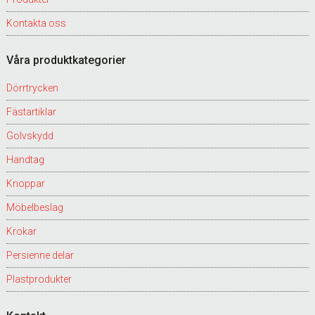
Kontakta oss
Våra produktkategorier
Dörrtrycken
Fästartiklar
Golvskydd
Handtag
Knoppar
Möbelbeslag
Krokar
Persienne delar
Plastprodukter