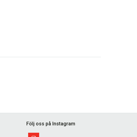
Följ oss på Instagram