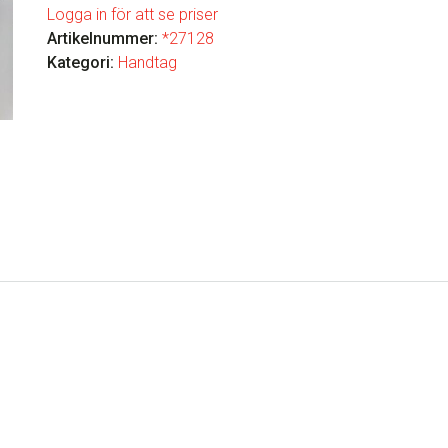
Logga in för att se priser
Artikelnummer:
*27128
Kategori:
Handtag