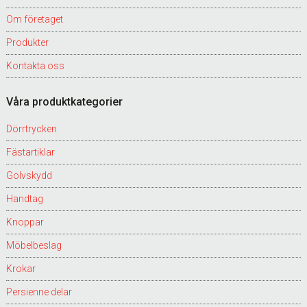
Om företaget
Produkter
Kontakta oss
Våra produktkategorier
Dörrtrycken
Fästartiklar
Golvskydd
Handtag
Knoppar
Möbelbeslag
Krokar
Persienne delar