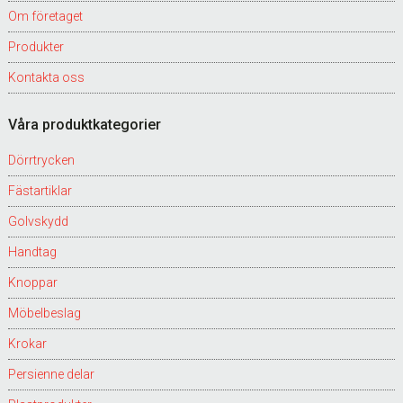
Om företaget
Produkter
Kontakta oss
Våra produktkategorier
Dörrtrycken
Fästartiklar
Golvskydd
Handtag
Knoppar
Möbelbeslag
Krokar
Persienne delar