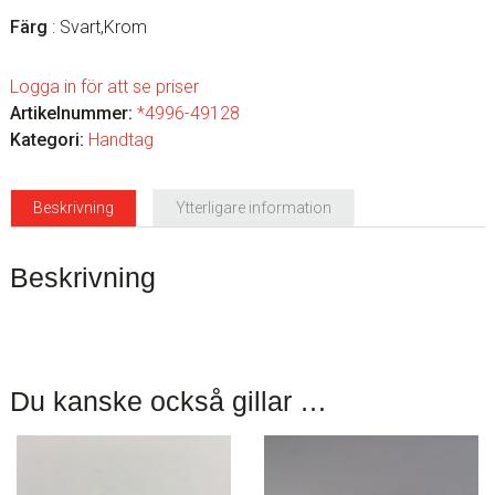
Färg
: Svart,Krom
Logga in för att se priser
Artikelnummer:
*4996-49128
Kategori:
Handtag
Beskrivning
Ytterligare information
Beskrivning
Du kanske också gillar …