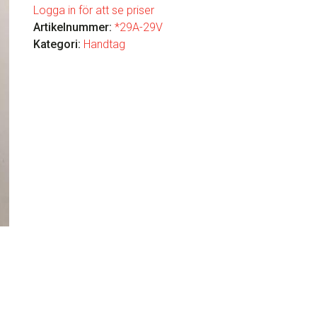
Logga in för att se priser
Artikelnummer:
*29A-29V
Kategori:
Handtag