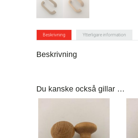
Beskrivning
Ytterligare information
Beskrivning
Du kanske också gillar …