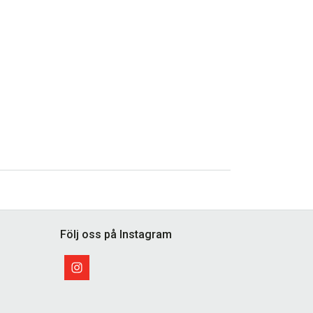
Följ oss på Instagram