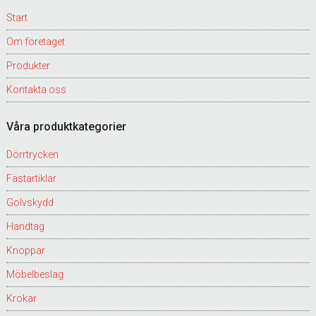
Start
Om företaget
Produkter
Kontakta oss
Våra produktkategorier
Dörrtrycken
Fästartiklar
Golvskydd
Handtag
Knoppar
Möbelbeslag
Krokar