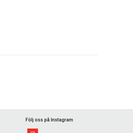
Följ oss på Instagram