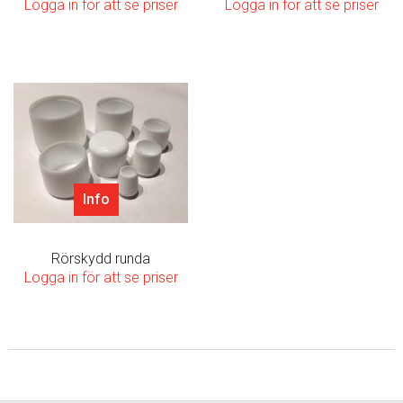
Logga in för att se priser
Logga in för att se priser
Info
Rörskydd runda
Logga in för att se priser