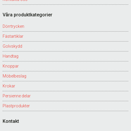
Våra produktkategorier
Dörrtrycken
Fästartiklar
Golvskydd
Handtag
Knoppar
Möbelbeslag
Krokar
Persienne delar
Plastprodukter
Kontakt