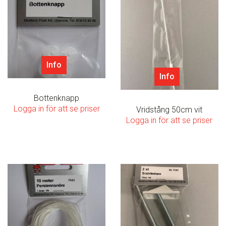
Info
Info
Bottenknapp
Logga in för att se priser
Vridstång 50cm vit
Logga in för att se priser