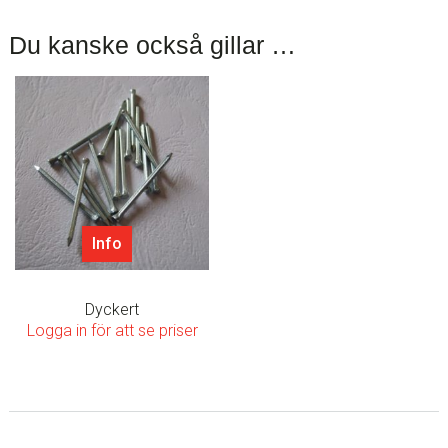
Du kanske också gillar …
Info
Dyckert
Logga in för att se priser