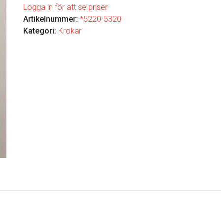
Logga in för att se priser
Artikelnummer:
*5220-5320
Kategori:
Krokar