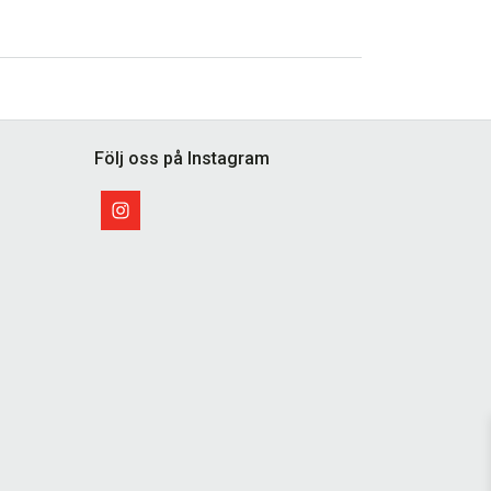
Följ oss på Instagram